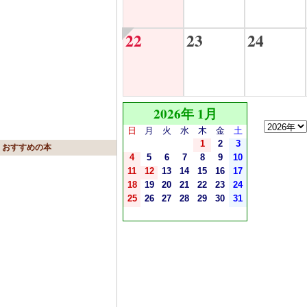
22
23
24
2026年 1月
日
月
火
水
木
金
土
1
2
3
おすすめの本
4
5
6
7
8
9
10
11
12
13
14
15
16
17
18
19
20
21
22
23
24
25
26
27
28
29
30
31