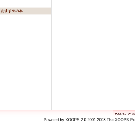
おすすめの本
Powered by XOOPS 2.0 2001-2003
The XOOPS Pro