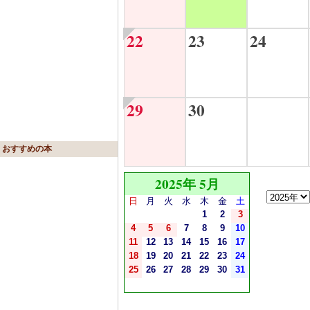
22
23
24
29
30
おすすめの本
2025年 5月
日
月
火
水
木
金
土
1
2
3
4
5
6
7
8
9
10
11
12
13
14
15
16
17
18
19
20
21
22
23
24
25
26
27
28
29
30
31