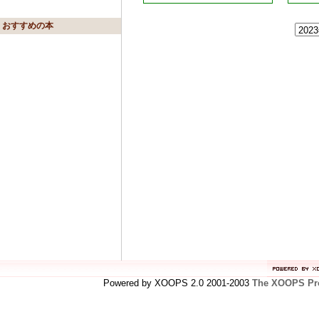
おすすめの本
Powered by XOOPS 2.0 2001-2003
The XOOPS Pro