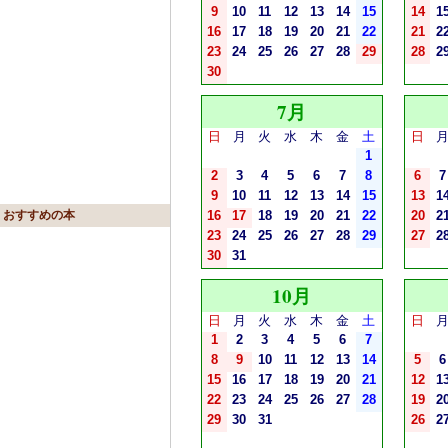
9
10
11
12
13
14
15
14
1
16
17
18
19
20
21
22
21
2
23
24
25
26
27
28
29
28
2
30
7月
日
月
火
水
木
金
土
日
1
2
3
4
5
6
7
8
6
7
9
10
11
12
13
14
15
13
1
おすすめの本
16
17
18
19
20
21
22
20
2
23
24
25
26
27
28
29
27
2
30
31
10月
日
月
火
水
木
金
土
日
1
2
3
4
5
6
7
8
9
10
11
12
13
14
5
6
15
16
17
18
19
20
21
12
1
22
23
24
25
26
27
28
19
2
29
30
31
26
2