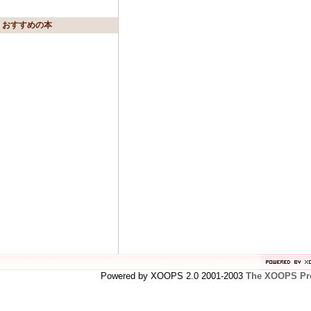
おすすめの本
Powered by XOOPS 2.0 2001-2003
The XOOPS Pro