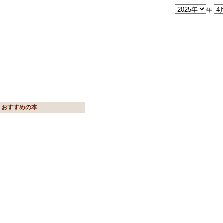
年
おすすめの本