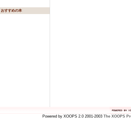
おすすめの本
Powered by XOOPS 2.0 2001-2003
The XOOPS Pro