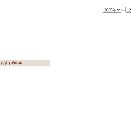
年
おすすめの本