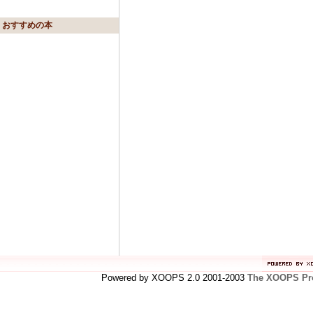
おすすめの本
Powered by XOOPS 2.0 2001-2003
The XOOPS Pro