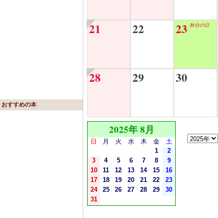
21
22
23
秋分の日
28
29
30
おすすめの本
2025年 8月
日
月
火
水
木
金
土
1
2
3
4
5
6
7
8
9
10
11
12
13
14
15
16
17
18
19
20
21
22
23
24
25
26
27
28
29
30
31