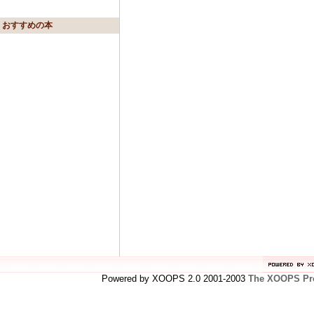
おすすめの本
Powered by XOOPS 2.0 2001-2003
The XOOPS Pro