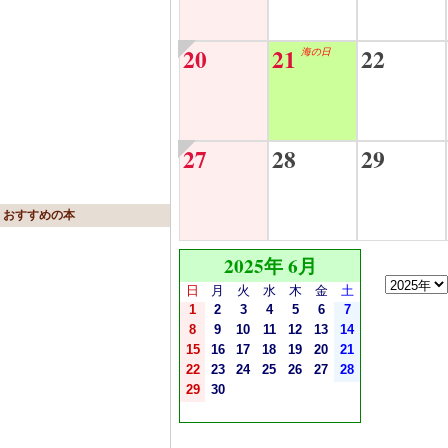
20
21
22
海の日
27
28
29
おすすめの本
2025年 6月
日
月
火
水
木
金
土
1
2
3
4
5
6
7
8
9
10
11
12
13
14
15
16
17
18
19
20
21
22
23
24
25
26
27
28
29
30