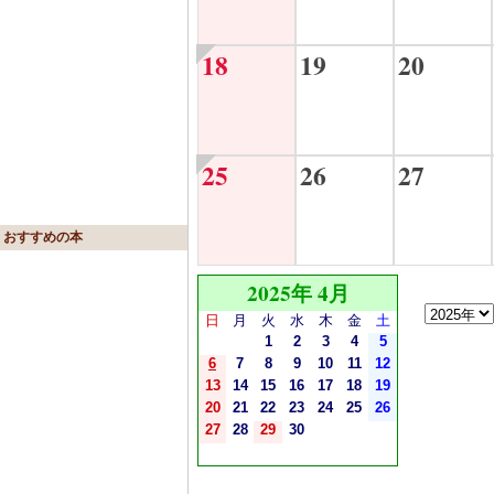
18
19
20
25
26
27
おすすめの本
2025年 4月
日
月
火
水
木
金
土
1
2
3
4
5
6
7
8
9
10
11
12
13
14
15
16
17
18
19
20
21
22
23
24
25
26
27
28
29
30