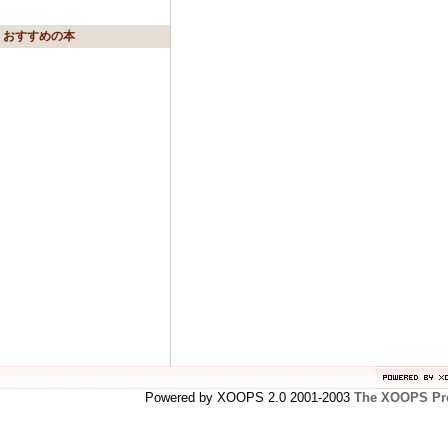
おすすめの本
Powered by XOOPS 2.0 2001-2003
The XOOPS Pro