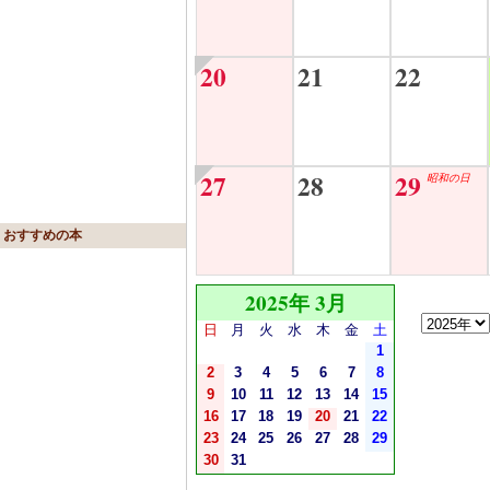
20
21
22
27
28
29
昭和の日
おすすめの本
2025年 3月
日
月
火
水
木
金
土
1
2
3
4
5
6
7
8
9
10
11
12
13
14
15
16
17
18
19
20
21
22
23
24
25
26
27
28
29
30
31