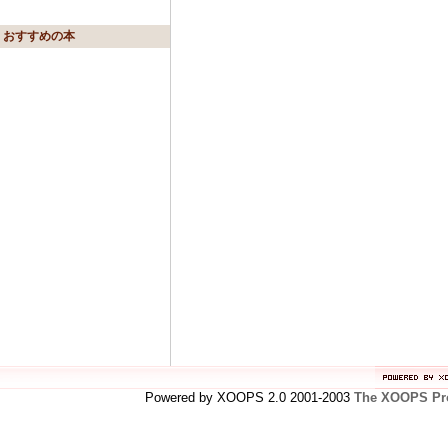
おすすめの本
Powered by XOOPS 2.0 2001-2003
The XOOPS Pro