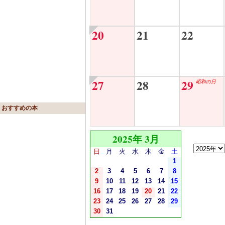
20
21
22
27
28
29
昭和の日
おすすめの本
2025年 3月
日
月
火
水
木
金
土
1
2
3
4
5
6
7
8
9
10
11
12
13
14
15
16
17
18
19
20
21
22
23
24
25
26
27
28
29
30
31