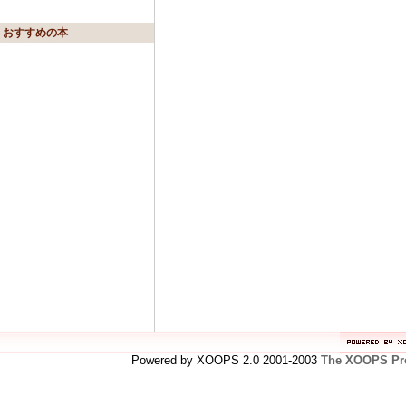
おすすめの本
Powered by XOOPS 2.0 2001-2003
The XOOPS Pro