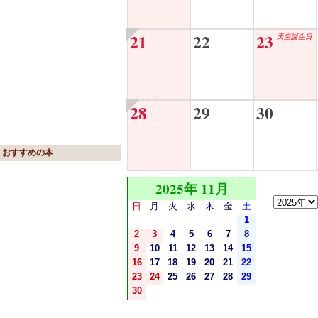
21
22
23
天皇誕生日
28
29
30
おすすめの本
2025年 11月
日
月
火
水
木
金
土
1
2
3
4
5
6
7
8
9
10
11
12
13
14
15
16
17
18
19
20
21
22
23
24
25
26
27
28
29
30