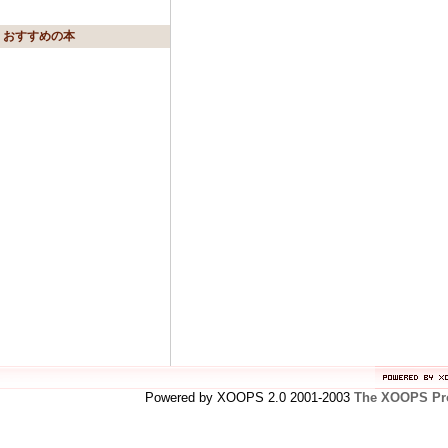
おすすめの本
Powered by XOOPS 2.0 2001-2003
The XOOPS Pro