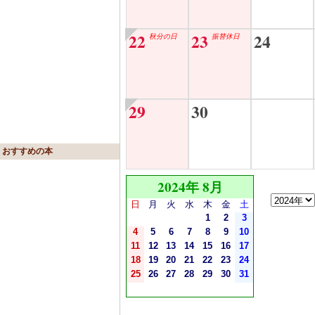
22
23
24
秋分の日
振替休日
29
30
おすすめの本
2024年 8月
日
月
火
水
木
金
土
1
2
3
4
5
6
7
8
9
10
11
12
13
14
15
16
17
18
19
20
21
22
23
24
25
26
27
28
29
30
31