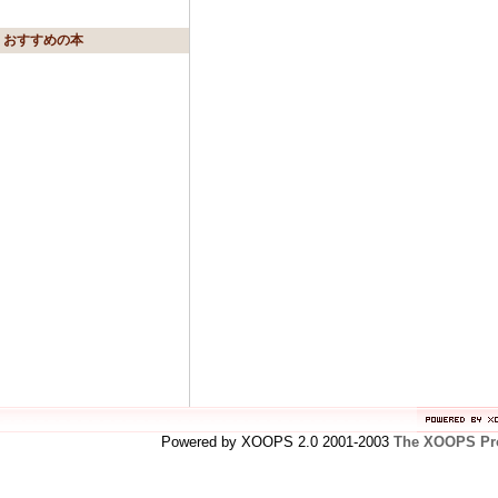
おすすめの本
Powered by XOOPS 2.0 2001-2003
The XOOPS Pro