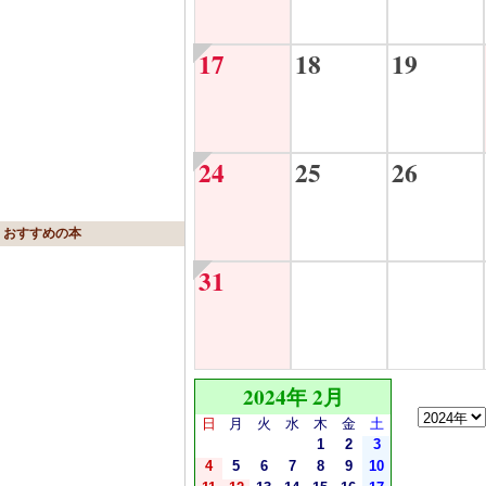
17
18
19
24
25
26
おすすめの本
31
2024年 2月
日
月
火
水
木
金
土
1
2
3
4
5
6
7
8
9
10