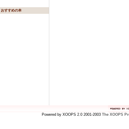
おすすめの本
Powered by XOOPS 2.0 2001-2003
The XOOPS Pro