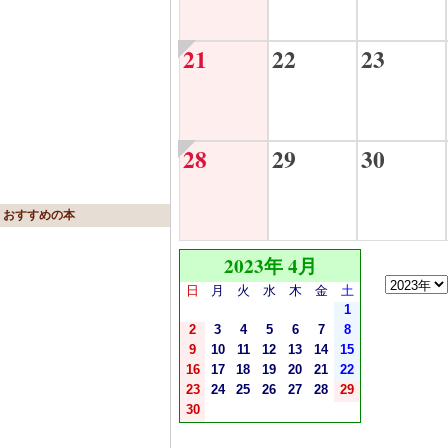
21
22
23
28
29
30
おすすめの本
2023年 4月
日
月
火
水
木
金
土
1
2
3
4
5
6
7
8
9
10
11
12
13
14
15
16
17
18
19
20
21
22
23
24
25
26
27
28
29
30