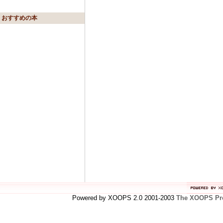
おすすめの本
Powered by XOOPS 2.0 2001-2003
The XOOPS Pro