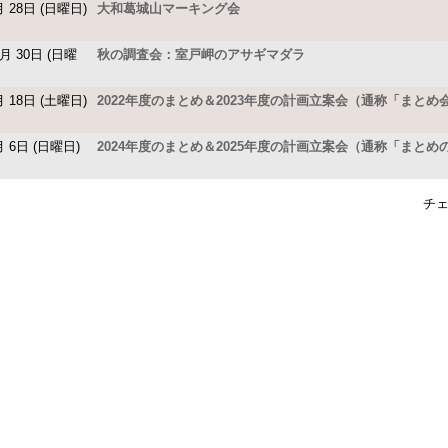
月 28日 (日曜日)
大和葛城山マーキング会
0月 30日 (日曜
秋の調査会：室戸岬のアサギマダラ
月 18日 (土曜日)
2022年度のまとめ＆2023年度の計画立案会（通称「まとめ
月 6日 (日曜日)
2024年度のまとめ＆2025年度の計画立案会（通称「まとめ
チェ