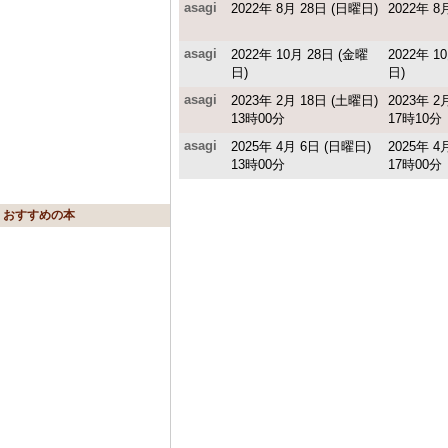
asagi
2022年 8月 28日 (日曜日)
2022年 8
asagi
2022年 10月 28日 (金曜
2022年 1
日)
日)
asagi
2023年 2月 18日 (土曜日)
2023年 2
13時00分
17時10分
asagi
2025年 4月 6日 (日曜日)
2025年 4
13時00分
17時00分
おすすめの本