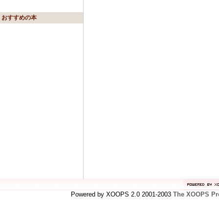
おすすめの本
Powered by XOOPS 2.0 2001-2003
The XOOPS Pro