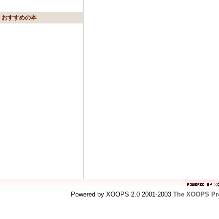
おすすめの本
Powered by XOOPS 2.0 2001-2003
The XOOPS Pro