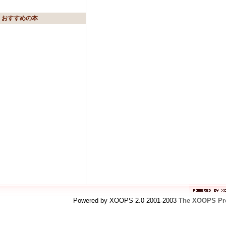
おすすめの本
Powered by XOOPS 2.0 2001-2003
The XOOPS Pro