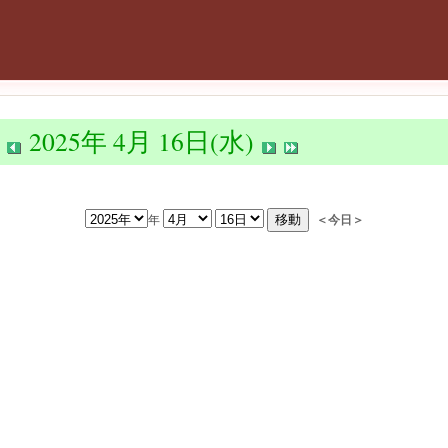
2025年 4月 16日(水)
年
＜今日＞