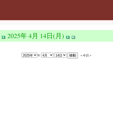
2025年 4月 14日(月)
年
＜今日＞