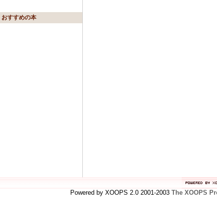
おすすめの本
Powered by XOOPS 2.0 2001-2003
The XOOPS Pro