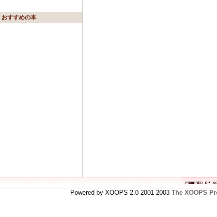
おすすめの本
Powered by XOOPS 2.0 2001-2003
The XOOPS Pro