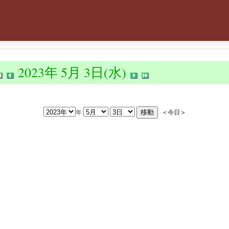
2023年 5月 3日(水)
年
＜今日＞