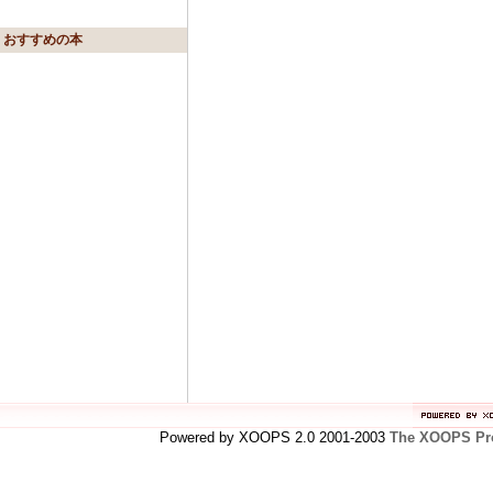
おすすめの本
Powered by XOOPS 2.0 2001-2003
The XOOPS Pro