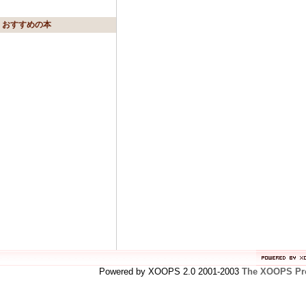
おすすめの本
Powered by XOOPS 2.0 2001-2003
The XOOPS Pro