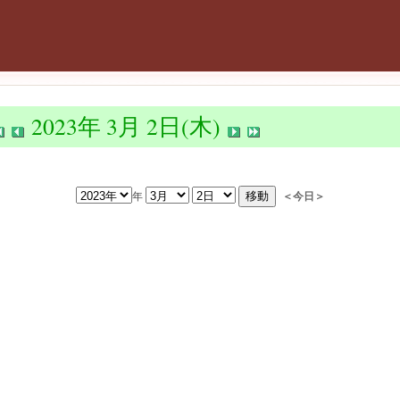
2023年 3月 2日(木)
年
＜今日＞