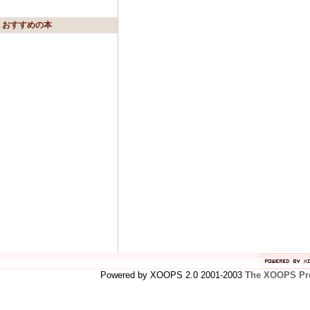
おすすめの本
Powered by XOOPS 2.0 2001-2003
The XOOPS Pro