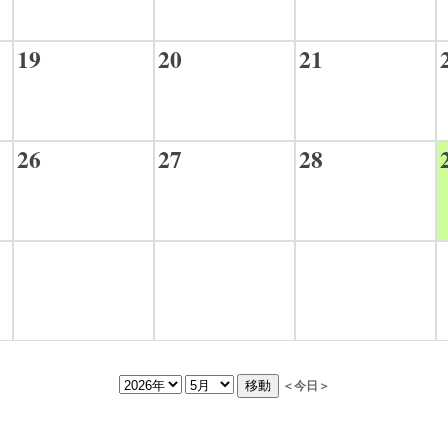
19
20
21
26
27
28
＜今日＞