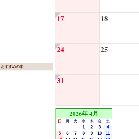
17
18
24
25
おすすめの本
31
2026年 4月
日
月
火
水
木
金
土
1
2
3
4
5
6
7
8
9
10
11