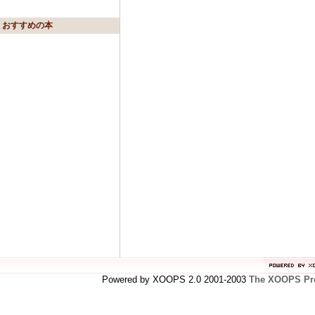
おすすめの本
Powered by XOOPS 2.0 2001-2003
The XOOPS Pro