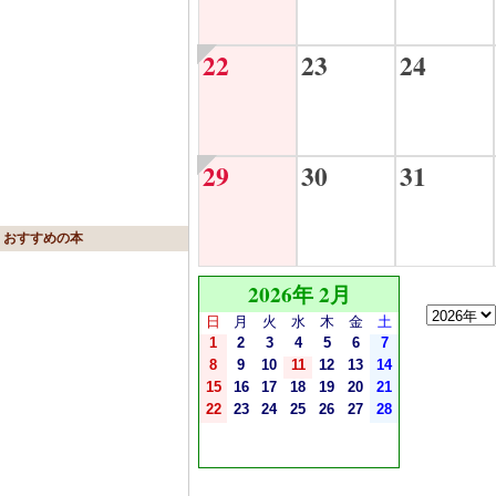
22
23
24
29
30
31
おすすめの本
2026年 2月
日
月
火
水
木
金
土
1
2
3
4
5
6
7
8
9
10
11
12
13
14
15
16
17
18
19
20
21
22
23
24
25
26
27
28