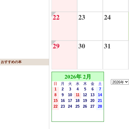
22
23
24
29
30
31
おすすめの本
2026年 2月
日
月
火
水
木
金
土
1
2
3
4
5
6
7
8
9
10
11
12
13
14
15
16
17
18
19
20
21
22
23
24
25
26
27
28