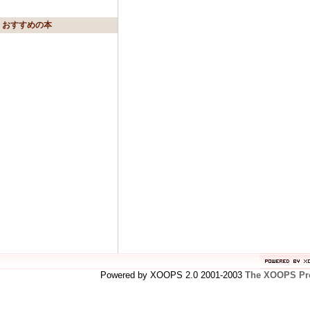
おすすめの本
Powered by XOOPS 2.0 2001-2003
The XOOPS Pro