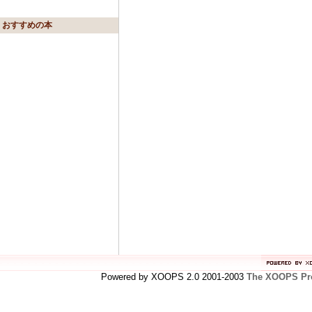
おすすめの本
Powered by XOOPS 2.0 2001-2003
The XOOPS Pro