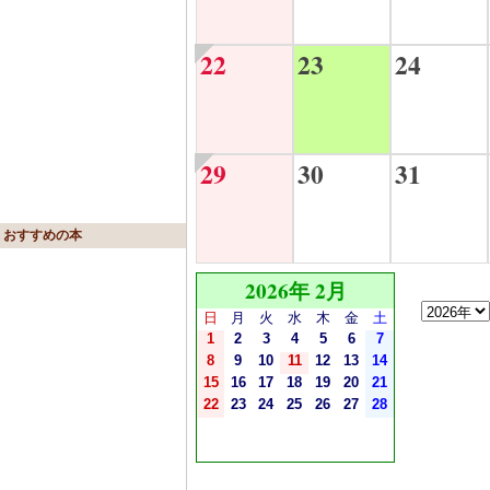
22
23
24
29
30
31
おすすめの本
2026年 2月
日
月
火
水
木
金
土
1
2
3
4
5
6
7
8
9
10
11
12
13
14
15
16
17
18
19
20
21
22
23
24
25
26
27
28