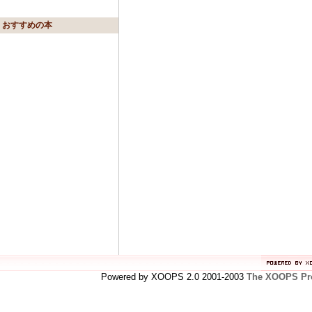
おすすめの本
Powered by XOOPS 2.0 2001-2003
The XOOPS Pro