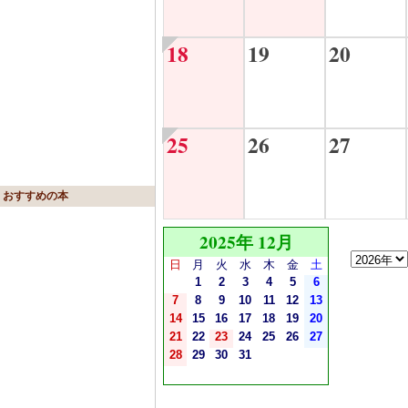
18
19
20
25
26
27
おすすめの本
2025年 12月
日
月
火
水
木
金
土
1
2
3
4
5
6
7
8
9
10
11
12
13
14
15
16
17
18
19
20
21
22
23
24
25
26
27
28
29
30
31