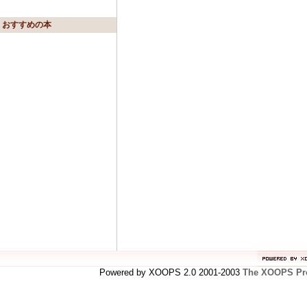
おすすめの本
Powered by XOOPS 2.0 2001-2003
The XOOPS Pro