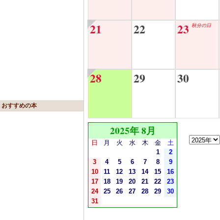
21
22
23
秋分の日
28
29
30
おすすめの本
2025年 8月
日
月
火
水
木
金
土
1
2
3
4
5
6
7
8
9
10
11
12
13
14
15
16
17
18
19
20
21
22
23
24
25
26
27
28
29
30
31