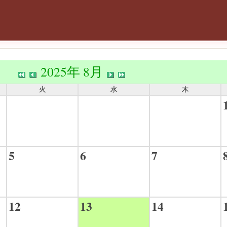
2025年 8月
火
水
木
5
6
7
12
13
14