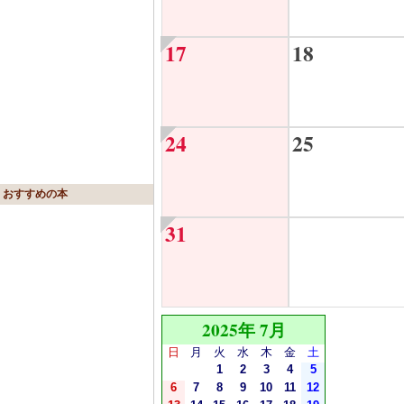
17
18
24
25
おすすめの本
31
2025年 7月
日
月
火
水
木
金
土
1
2
3
4
5
6
7
8
9
10
11
12