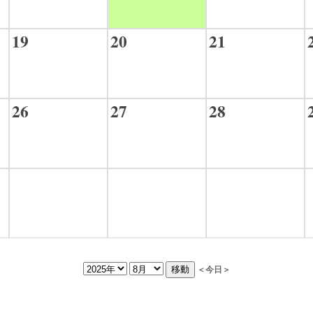
19
20
21
26
27
28
＜今日＞