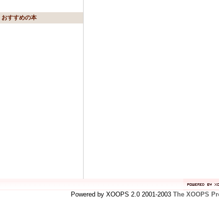
おすすめの本
Powered by XOOPS 2.0 2001-2003
The XOOPS Pro