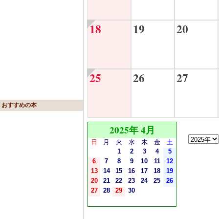
18
19
20
25
26
27
おすすめの本
2025年 4月
日
月
火
水
木
金
土
1
2
3
4
5
6
7
8
9
10
11
12
13
14
15
16
17
18
19
20
21
22
23
24
25
26
27
28
29
30