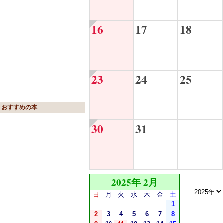
16
17
18
23
24
25
おすすめの本
30
31
2025年 2月
日
月
火
水
木
金
土
1
2
3
4
5
6
7
8