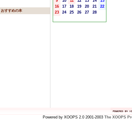
9
10
11
12
13
14
15
16
17
18
19
20
21
22
おすすめの本
23
24
25
26
27
28
Powered by XOOPS 2.0 2001-2003
The XOOPS Pro