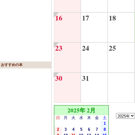
16
17
18
23
24
25
おすすめの本
30
31
2025年 2月
日
月
火
水
木
金
土
1
2
3
4
5
6
7
8