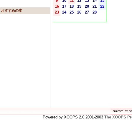
9
10
11
12
13
14
15
16
17
18
19
20
21
22
おすすめの本
23
24
25
26
27
28
Powered by XOOPS 2.0 2001-2003
The XOOPS Pro