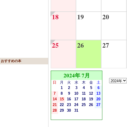
18
19
20
25
26
27
おすすめの本
2024年 7月
日
月
火
水
木
金
土
1
2
3
4
5
6
7
8
9
10
11
12
13
14
15
16
17
18
19
20
21
22
23
24
25
26
27
28
29
30
31