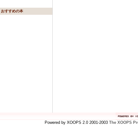
おすすめの本
Powered by XOOPS 2.0 2001-2003
The XOOPS Pro