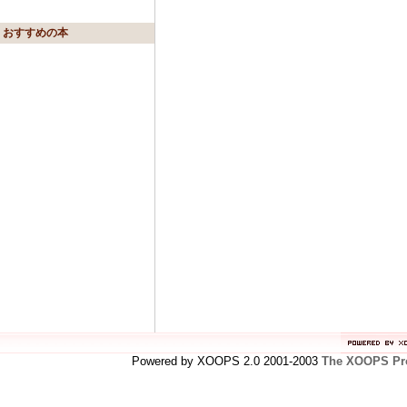
おすすめの本
Powered by XOOPS 2.0 2001-2003
The XOOPS Pro