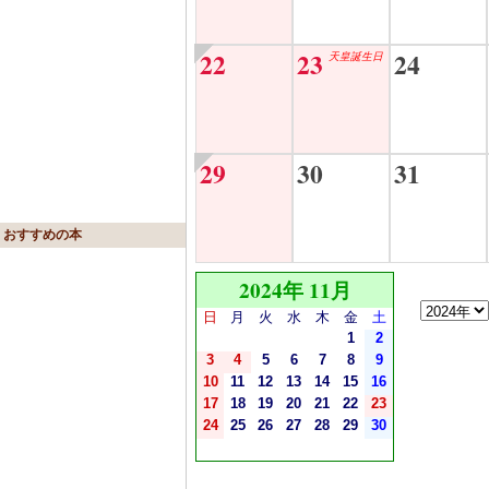
22
23
24
天皇誕生日
29
30
31
おすすめの本
2024年 11月
日
月
火
水
木
金
土
1
2
3
4
5
6
7
8
9
10
11
12
13
14
15
16
17
18
19
20
21
22
23
24
25
26
27
28
29
30