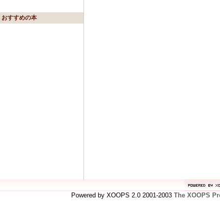
おすすめの本
Powered by XOOPS 2.0 2001-2003
The XOOPS Pro