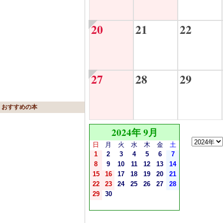
20
21
22
27
28
29
おすすめの本
2024年 9月
日
月
火
水
木
金
土
1
2
3
4
5
6
7
8
9
10
11
12
13
14
15
16
17
18
19
20
21
22
23
24
25
26
27
28
29
30