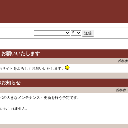
くお願いいたします
投稿
当サイトをよろしくお願いいたします。
のお知らせ
投稿者
時にサーバの大きなメンテナンス・更新を行う予定です。
かもしれません。