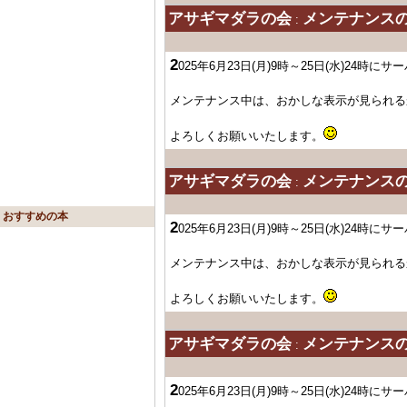
アサギマダラの会
メンテナンス
:
2
025年6月23日(月)9時～25日(水)24
メンテナンス中は、おかしな表示が見られる
よろしくお願いいたします。
アサギマダラの会
メンテナンス
:
おすすめの本
2
025年6月23日(月)9時～25日(水)24
メンテナンス中は、おかしな表示が見られる
よろしくお願いいたします。
アサギマダラの会
メンテナンス
:
2
025年6月23日(月)9時～25日(水)24