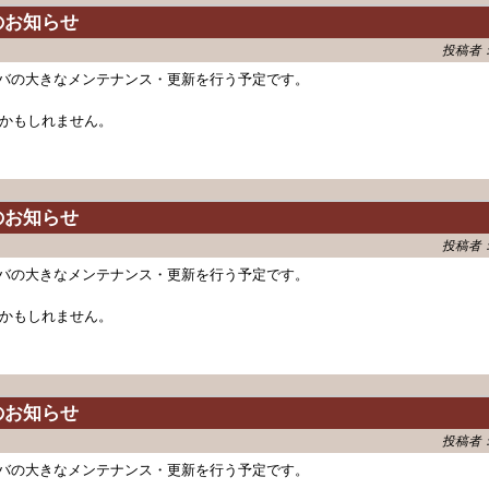
のお知らせ
投稿者
時にサーバの大きなメンテナンス・更新を行う予定です。
かもしれません。
のお知らせ
投稿者
時にサーバの大きなメンテナンス・更新を行う予定です。
かもしれません。
のお知らせ
投稿者
時にサーバの大きなメンテナンス・更新を行う予定です。