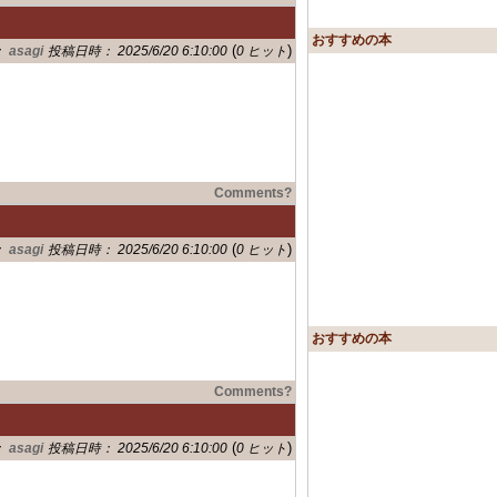
おすすめの本
(
)
：
asagi
投稿日時： 2025/6/20 6:10:00
0 ヒット
Comments?
(
)
：
asagi
投稿日時： 2025/6/20 6:10:00
0 ヒット
おすすめの本
Comments?
(
)
：
asagi
投稿日時： 2025/6/20 6:10:00
0 ヒット